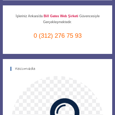
İşleriniz Ankara'da
Bill Gates Web Şirketi
Güvencesiyle
Gerçekleşmektedir.
0 (312) 276 75 93
Hakkımızda