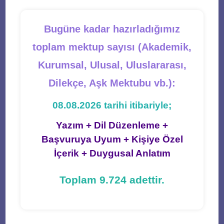
Bugüne kadar hazırladığımız
toplam mektup sayısı (Akademik,
Kurumsal, Ulusal, Uluslararası,
Dilekçe, Aşk Mektubu vb.):
08.08.2026 tarihi itibariyle;
Yazım + Dil Düzenleme +
Başvuruya Uyum + Kişiye Özel
İçerik + Duygusal Anlatım
Toplam 9.724 adettir.