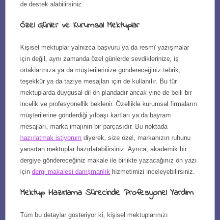
de destek alabilirsiniz.
Özel Günler ve Kurumsal Mektuplar
Kişisel mektuplar yalnızca başvuru ya da resmî yazışmalar
için değil, aynı zamanda özel günlerde sevdiklerinize, iş
ortaklarınıza ya da müşterilerinize göndereceğiniz tebrik,
teşekkür ya da taziye mesajları için de kullanılır. Bu tür
mektuplarda duygusal dil ön plandadır ancak yine de belli bir
incelik ve profesyonellik beklenir. Özellikle kurumsal firmaların
müşterilerine gönderdiği yılbaşı kartları ya da bayram
mesajları, marka imajının bir parçasıdır. Bu noktada
hazırlatmak istiyorum
diyerek, size özel, markanızın ruhunu
yansıtan mektuplar hazırlatabilirsiniz. Ayrıca, akademik bir
dergiye göndereceğiniz makale ile birlikte yazacağınız ön yazı
için
dergi makalesi danışmanlık
hizmetimizi inceleyebilirsiniz.
Mektup Hazırlama Sürecinde Profesyonel Yardım
Tüm bu detaylar gösteriyor ki, kişisel mektuplarınızı