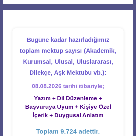
a
a
a
a
a
new
new
new
new
new
tab
tab
tab
tab
tab
Bugüne kadar hazırladığımız
toplam mektup sayısı (Akademik,
Kurumsal, Ulusal, Uluslararası,
Dilekçe, Aşk Mektubu vb.):
08.08.2026 tarihi itibariyle;
Yazım + Dil Düzenleme +
Başvuruya Uyum + Kişiye Özel
İçerik + Duygusal Anlatım
Toplam 9.724 adettir.