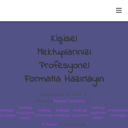
Skip
to
content
Kişisel
Mektuplarınızı
Profesyonel
Formatla Hazırlayın
Updated
Şubat 13, 2026
Posted in
Mektup Yazdırma
mektup
mektup
mektup
mektup
mektup
mektup
motivasyo
,
hazırlama
,
,
,
,
yazdırma
,
azırlama
hizmetleri
örnekleri
yazdırma
mektubu
süreci
sitesi
0 Yorum
5 mins read