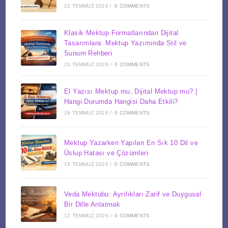
22 TEMMUZ 2026
/
0 COMMENTS
Klasik Mektup Formatlarından Dijital
Tasarımlara: Mektup Yazımında Stil ve
Sunum Rehberi
20 TEMMUZ 2026
/
0 COMMENTS
El Yazısı Mektup mu, Dijital Mektup mu? |
Hangi Durumda Hangisi Daha Etkili?
18 TEMMUZ 2026
/
0 COMMENTS
Mektup Yazarken Yapılan En Sık 10 Dil ve
Üslup Hatası ve Çözümleri
15 TEMMUZ 2026
/
0 COMMENTS
Veda Mektubu: Ayrılıkları Zarif ve Duygusal
Bir Dille Anlatmak
12 TEMMUZ 2026
/
0 COMMENTS