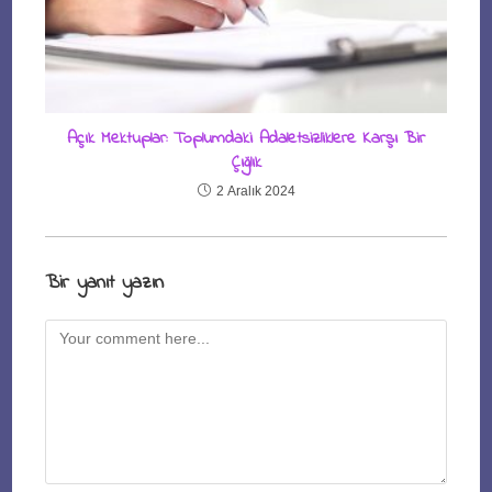
Açık Mektuplar: Toplumdaki Adaletsizliklere Karşı Bir
Çığlık
2 Aralık 2024
Bir yanıt yazın
Comment