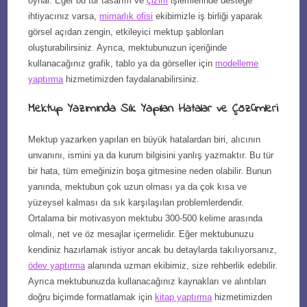
oynar. Eğer bu tür tasarım ve
çizim
işlemlerinde desteğe
ihtiyacınız varsa,
mimarlık ofisi
ekibimizle iş birliği yaparak
görsel açıdan zengin, etkileyici mektup şablonları
oluşturabilirsiniz. Ayrıca, mektubunuzun içeriğinde
kullanacağınız grafik, tablo ya da görseller için
modelleme
yaptırma
hizmetimizden faydalanabilirsiniz.
Mektup Yazımında Sık Yapılan Hatalar ve Çözümleri
Mektup yazarken yapılan en büyük hatalardan biri, alıcının
unvanını, ismini ya da kurum bilgisini yanlış yazmaktır. Bu tür
bir hata, tüm emeğinizin boşa gitmesine neden olabilir. Bunun
yanında, mektubun çok uzun olması ya da çok kısa ve
yüzeysel kalması da sık karşılaşılan problemlerdendir.
Ortalama bir motivasyon mektubu 300-500 kelime arasında
olmalı, net ve öz mesajlar içermelidir. Eğer mektubunuzu
kendiniz hazırlamak istiyor ancak bu detaylarda takılıyorsanız,
ödev yaptırma
alanında uzman ekibimiz, size rehberlik edebilir.
Ayrıca mektubunuzda kullanacağınız kaynakları ve alıntıları
doğru biçimde formatlamak için
kitap yaptırma
hizmetimizden