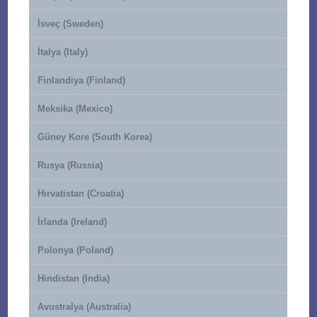
İsveç (Sweden)
İtalya (Italy)
Finlandiya (Finland)
Meksika (Mexico)
Güney Kore (South Korea)
Rusya (Russia)
Hırvatistan (Croatia)
İrlanda (Ireland)
Polonya (Poland)
Hindistan (India)
Avustralya (Australia)