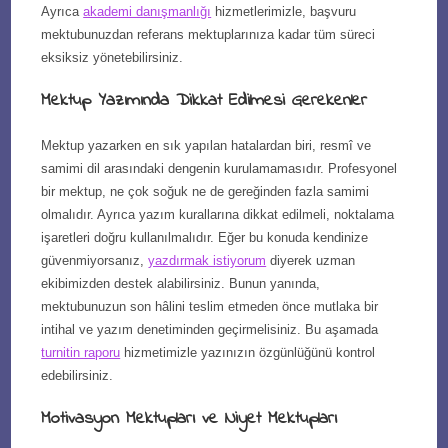
Ayrıca
akademi danışmanlığı
hizmetlerimizle, başvuru
mektubunuzdan referans mektuplarınıza kadar tüm süreci
eksiksiz yönetebilirsiniz.
Mektup Yazımında Dikkat Edilmesi Gerekenler
Mektup yazarken en sık yapılan hatalardan biri, resmî ve
samimi dil arasındaki dengenin kurulamamasıdır. Profesyonel
bir mektup, ne çok soğuk ne de gereğinden fazla samimi
olmalıdır. Ayrıca yazım kurallarına dikkat edilmeli, noktalama
işaretleri doğru kullanılmalıdır. Eğer bu konuda kendinize
güvenmiyorsanız,
yazdırmak istiyorum
diyerek uzman
ekibimizden destek alabilirsiniz. Bunun yanında,
mektubunuzun son hâlini teslim etmeden önce mutlaka bir
intihal ve yazım denetiminden geçirmelisiniz. Bu aşamada
turnitin raporu
hizmetimizle yazınızın özgünlüğünü kontrol
edebilirsiniz.
Motivasyon Mektupları ve Niyet Mektupları