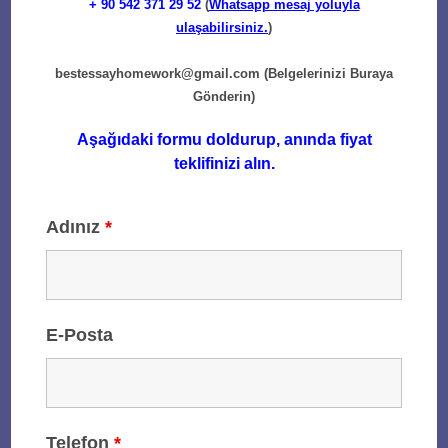
+ 90
542 371 29 52
(
Whatsapp mesaj yoluyla
ulaşabilirsiniz.
)
bestessayhomework@gmail.com
(Belgelerinizi Buraya
Gönderin)
Aşağıdaki formu doldurup, anında fiyat
teklifinizi alın.
Adınız
*
E-Posta
Telefon
*