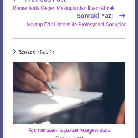
more
Romanlarda Geçen Mektuplardan İlham Almak
articles
Sonraki Yazı
Mektup Edit Hizmeti ile Profesyonel Sonuçlar
BENZER YAZILAR
Açık Mektuplar: Toplumsal Mesajların Gücü