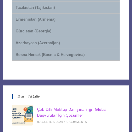
Tacikistan (Tajikistan)
Ermenistan (Armenia)
Gürcistan (Georgia)
Azerbaycan (Azerbaijan)
Bosna-Hersek (Bosnia & Herzegovina)
Son Yazılar
Çok Dilli Mektup Danışmanlığı: Global
Başvurular İçin Çözümler
8 AĞUSTOS 2026
/
0 COMMENTS