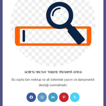
ÜCRETLI MEKTUP TÜRLERI YAZDIRMA SITESI
Bu sayfa tüm mektup ve alt türlerinde yazım ve danışmanlık
desteği sunmaktadır.
Opens
Opens
Opens
Opens
Opens
in
in
in
in
in