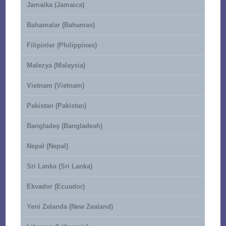
Jamaika (Jamaica)
Bahamalar (Bahamas)
Filipinler (Philippines)
Malezya (Malaysia)
Vietnam (Vietnam)
Pakistan (Pakistan)
Bangladeş (Bangladesh)
Nepal (Nepal)
Sri Lanka (Sri Lanka)
Ekvador (Ecuador)
Yeni Zelanda (New Zealand)