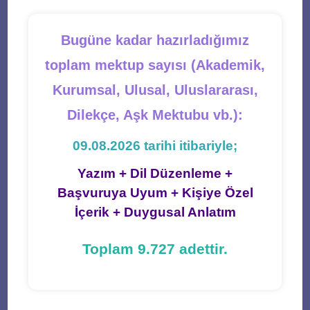
Bugüne kadar hazırladığımız
toplam mektup sayısı (Akademik,
Kurumsal, Ulusal, Uluslararası,
Dilekçe, Aşk Mektubu vb.):
09.08.2026 tarihi itibariyle;
Yazım + Dil Düzenleme +
Başvuruya Uyum + Kişiye Özel
İçerik + Duygusal Anlatım
Toplam 9.727 adettir.