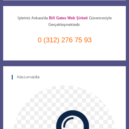
İşleriniz Ankara'da
Bill Gates Web Şirketi
Güvencesiyle
Gerçekleşmektedir.
0 (312) 276 75 93
Hakkımızda