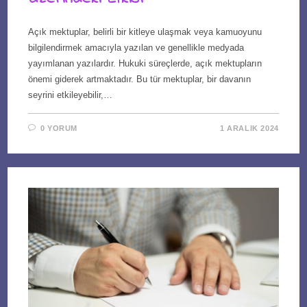
Açık mektuplar, belirli bir kitleye ulaşmak veya kamuoyunu
bilgilendirmek amacıyla yazılan ve genellikle medyada
yayımlanan yazılardır. Hukuki süreçlerde, açık mektupların
önemi giderek artmaktadır. Bu tür mektuplar, bir davanın
seyrini etkileyebilir,…
0 YORUM
1 ARALIK 2024