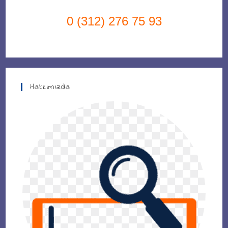
0 (312) 276 75 93
Hakkımızda