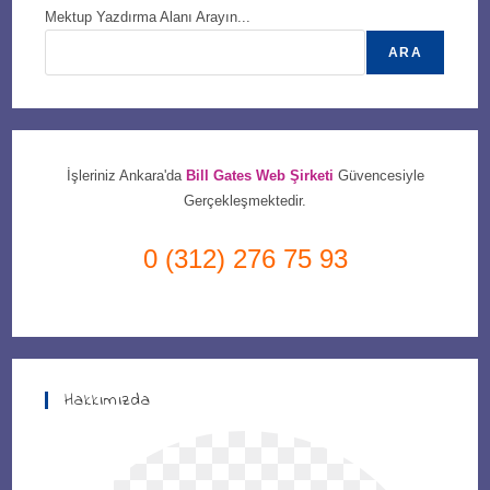
Mektup Yazdırma Alanı Arayın...
ARA
İşleriniz Ankara'da
Bill Gates Web Şirketi
Güvencesiyle
Gerçekleşmektedir.
0 (312) 276 75 93
Hakkımızda