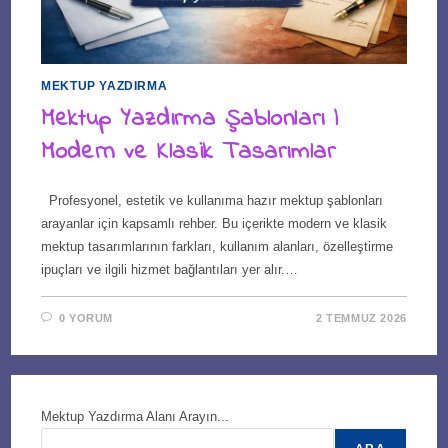
MEKTUP YAZDIRMA
Mektup Yazdırma Şablonları |
Modern ve Klasik Tasarımlar
Profesyonel, estetik ve kullanıma hazır mektup şablonları
arayanlar için kapsamlı rehber. Bu içerikte modern ve klasik
mektup tasarımlarının farkları, kullanım alanları, özelleştirme
ipuçları ve ilgili hizmet bağlantıları yer alır.…
0 YORUM
2 TEMMUZ 2026
Mektup Yazdırma Alanı Arayın...