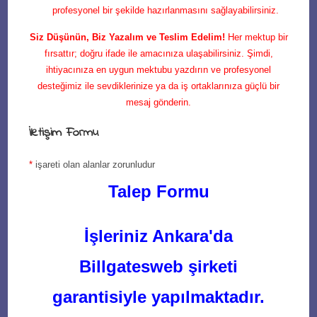
profesyonel bir şekilde hazırlanmasını sağlayabilirsiniz.
Siz Düşünün, Biz Yazalım ve Teslim Edelim!
Her mektup bir
fırsattır; doğru ifade ile amacınıza ulaşabilirsiniz. Şimdi,
ihtiyacınıza en uygun mektubu yazdırın ve profesyonel
desteğimiz ile sevdiklerinize ya da iş ortaklarınıza güçlü bir
mesaj gönderin.
İletişim Formu
*
işareti olan alanlar zorunludur
Talep Formu
İşleriniz Ankara'da
Billgatesweb şirketi
garantisiyle yapılmaktadır.