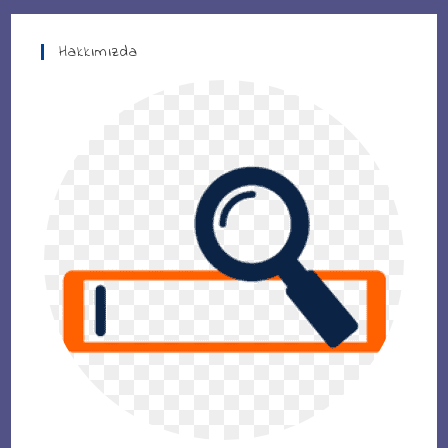
Hakkımızda