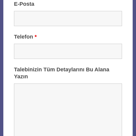
E-Posta
Telefon
*
Talebinizin Tüm Detaylarını Bu Alana
Yazın