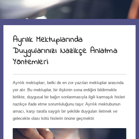
Ayrılık Mektuplarında
Duygularınızı Nazikçe Anlatma
Yöntemleri
Ayrılık mektupları, belki de en zor yazılan mektuplar arasında
yer alır. Bu mektuplar, bir ilişkinin sona erdiğini bildirmekle
birlikte, duygusal bir bağın sonlanmasıyla ilgili karmaşık hisleri
nazikçe ifade etme sorumluluğunu taşır. Ayrılık mektubunun
amacı, karşı tarafa saygılı bir şekilde duyguları iletmek ve
gelecekte olası kötü hislerin önüne geçmektir.