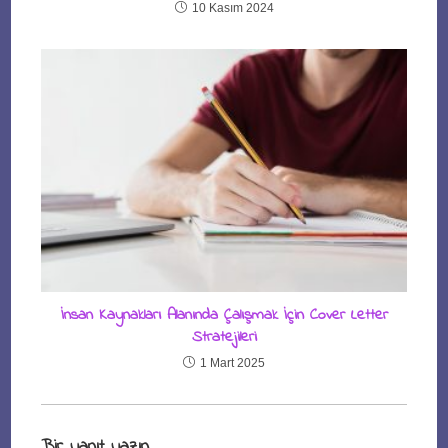
10 Kasım 2024
İnsan Kaynakları Alanında Çalışmak İçin Cover Letter
Stratejileri
1 Mart 2025
Bir yanıt yazın