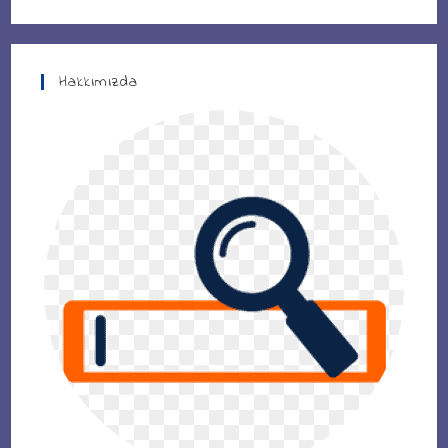
Hakkımızda