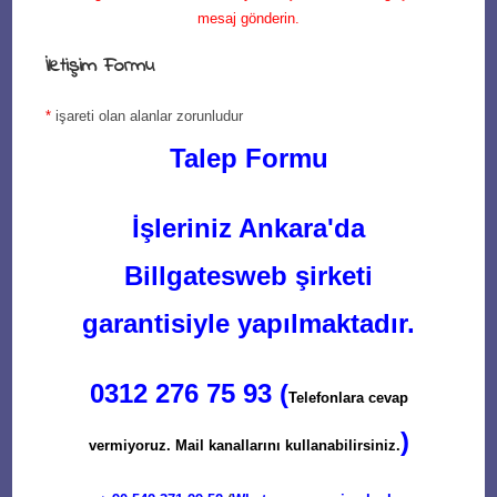
mesaj gönderin.
İletişim Formu
*
işareti olan alanlar zorunludur
Talep Formu
İşleriniz Ankara'da
Billgatesweb şirketi
garantisiyle yapılmaktadır.
0312 276 75 93 (
Telefonlara cevap
)
vermiyoruz. Mail kanallarını kullanabilirsiniz.