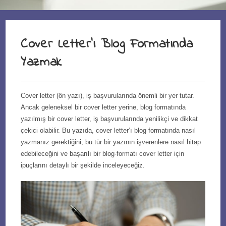
Cover Letter’ı Blog Formatında
Yazmak
Cover letter (ön yazı), iş başvurularında önemli bir yer tutar.
Ancak geleneksel bir cover letter yerine, blog formatında
yazılmış bir cover letter, iş başvurularında yenilikçi ve dikkat
çekici olabilir. Bu yazıda, cover letter’ı blog formatında nasıl
yazmanız gerektiğini, bu tür bir yazının işverenlere nasıl hitap
edebileceğini ve başarılı bir blog-formatı cover letter için
ipuçlarını detaylı bir şekilde inceleyeceğiz.