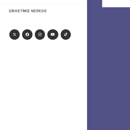
ŞIRKETIMIZ NEREDE