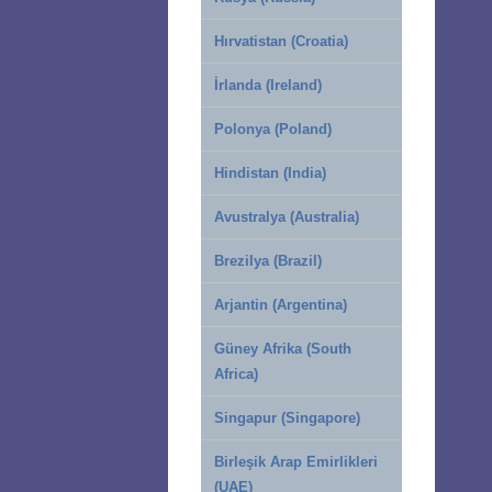
Hırvatistan (Croatia)
İrlanda (Ireland)
Polonya (Poland)
Hindistan (India)
Avustralya (Australia)
Brezilya (Brazil)
Arjantin (Argentina)
Güney Afrika (South
Africa)
Singapur (Singapore)
Birleşik Arap Emirlikleri
(UAE)