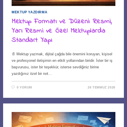
MEKTUP YAZDIRMA
Mektup Formatı ve Düzeni: Resmi,
Yarı Resmi ve Özel Mektuplarda
Standart Yapı
📄 Mektup yazmak, dijital çağda bile önemini koruyan, kişisel
ve profesyonel iletişimin en etkili yollarından biridir. İster bir iş
başvurusu, ister bir teşekkür, isterse sevdiğiniz birine
yazdığınız özel bir not…
0 YORUM
26 TEMMUZ 2026