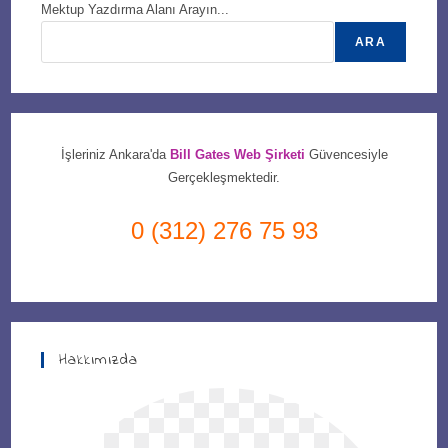
Mektup Yazdırma Alanı Arayın...
ARA
İşleriniz Ankara'da
Bill Gates Web Şirketi
Güvencesiyle
Gerçekleşmektedir.
0 (312) 276 75 93
Hakkımızda