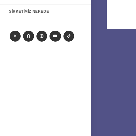
ŞIRKETIMIZ NEREDE