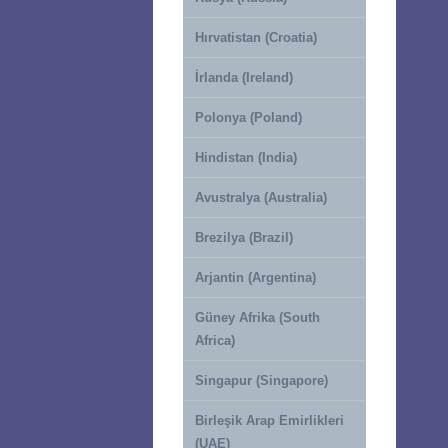
Hırvatistan (Croatia)
İrlanda (Ireland)
Polonya (Poland)
Hindistan (India)
Avustralya (Australia)
Brezilya (Brazil)
Arjantin (Argentina)
Güney Afrika (South
Africa)
Singapur (Singapore)
Birleşik Arap Emirlikleri
(UAE)