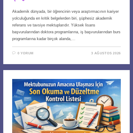
Akademik dünyada, bir öğrencinin veya araştırmacının kariyer
yolculuğunda en kritik belgelerden biri, şüphesiz akademik
referans ve tavsiye mektuplarıdır. Yüksek lisans
başvurularından doktora programlarına, iş başvurularından burs
programlarına kadar birçok alanda,…
0 YORUM
3 AĞUSTOS 2026