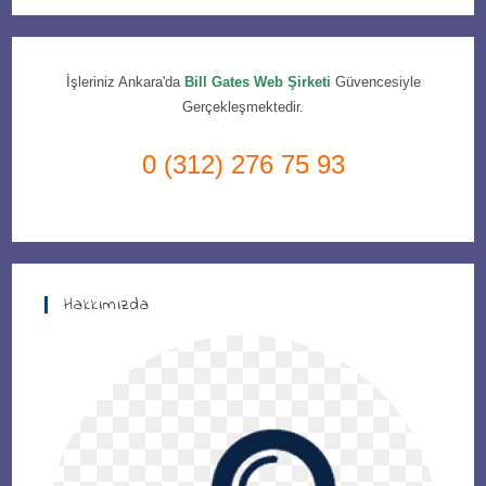
İşleriniz Ankara'da
Bill Gates Web Şirketi
Güvencesiyle
Gerçekleşmektedir.
0 (312) 276 75 93
Hakkımızda