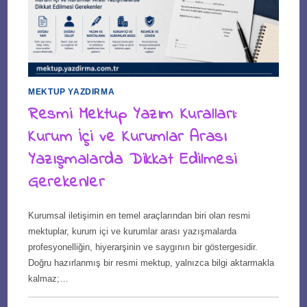
MEKTUP YAZDIRMA
Resmi Mektup Yazım Kuralları:
Kurum İçi ve Kurumlar Arası
Yazışmalarda Dikkat Edilmesi
Gerekenler
Kurumsal iletişimin en temel araçlarından biri olan resmi
mektuplar, kurum içi ve kurumlar arası yazışmalarda
profesyonelliğin, hiyerarşinin ve saygının bir göstergesidir.
Doğru hazırlanmış bir resmi mektup, yalnızca bilgi aktarmakla
kalmaz;…