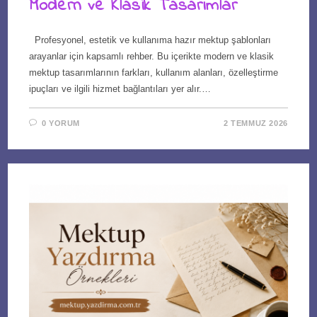
Modern ve Klasik Tasarımlar
Profesyonel, estetik ve kullanıma hazır mektup şablonları
arayanlar için kapsamlı rehber. Bu içerikte modern ve klasik
mektup tasarımlarının farkları, kullanım alanları, özelleştirme
ipuçları ve ilgili hizmet bağlantıları yer alır.…
0 YORUM
2 TEMMUZ 2026