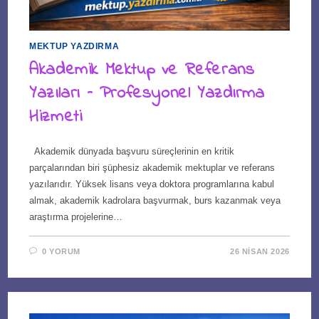
MEKTUP YAZDIRMA
Akademik Mektup ve Referans
Yazıları – Profesyonel Yazdırma
Hizmeti
Akademik dünyada başvuru süreçlerinin en kritik
parçalarından biri şüphesiz akademik mektuplar ve referans
yazılarıdır. Yüksek lisans veya doktora programlarına kabul
almak, akademik kadrolara başvurmak, burs kazanmak veya
araştırma projelerine…
0 YORUM
26 NISAN 2026