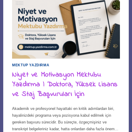
MEKTUP YAZDIRMA
Niyet ve Motivasyon Mektubu
Yazdırma | Doktora, Yüksek Lisans
ve Staj Başvuruları İçin
Akademik ve profesyonel hayattaki en kritik adımlardan biri,
hayalinizdeki programa veya pozisyona kabul edilmek için
gereken başvuru sürecidir. Bu süreçte, özgeçmişiniz ve
transkript belgeleriniz kadar, hatta onlardan daha fazla önem…