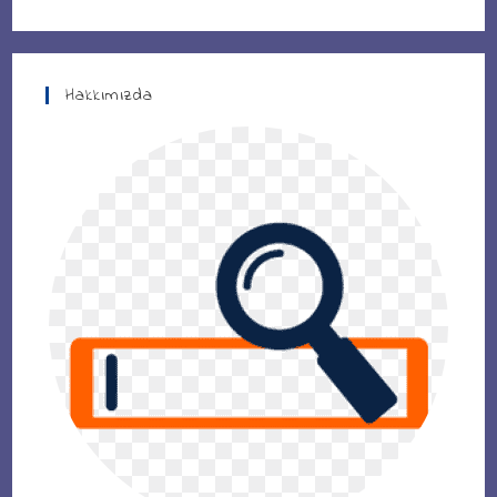
Hakkımızda