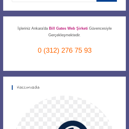
İşleriniz Ankara'da
Bill Gates Web Şirketi
Güvencesiyle
Gerçekleşmektedir.
0 (312) 276 75 93
Hakkımızda