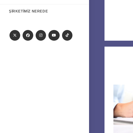
ŞIRKETIMIZ NEREDE