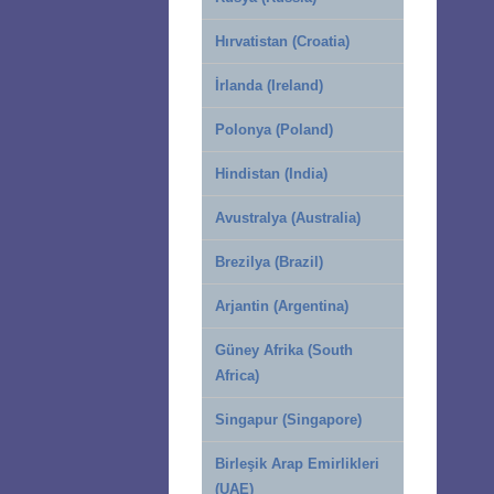
Hırvatistan (Croatia)
İrlanda (Ireland)
Polonya (Poland)
Hindistan (India)
Avustralya (Australia)
Brezilya (Brazil)
Arjantin (Argentina)
Güney Afrika (South
Africa)
Singapur (Singapore)
Birleşik Arap Emirlikleri
(UAE)