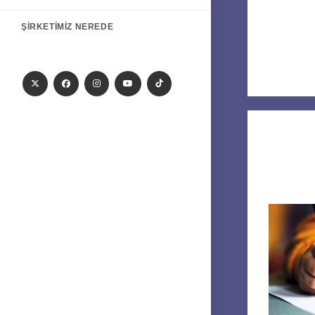
ŞIRKETIMIZ NEREDE