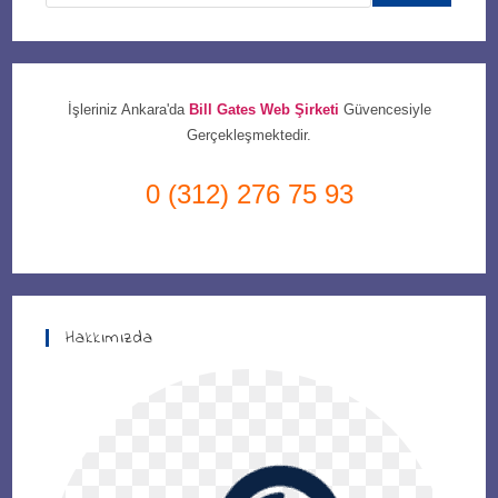
İşleriniz Ankara'da
Bill Gates Web Şirketi
Güvencesiyle
Gerçekleşmektedir.
0 (312) 276 75 93
Hakkımızda