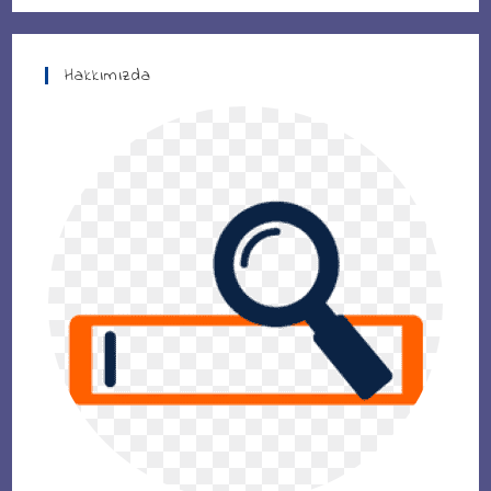
Hakkımızda