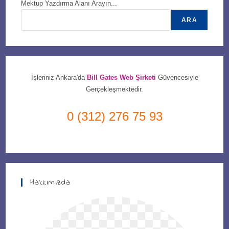
Mektup Yazdırma Alanı Arayın...
ARA
İşleriniz Ankara'da
Bill Gates Web Şirketi
Güvencesiyle
Gerçekleşmektedir.
0 (312) 276 75 93
Hakkımızda