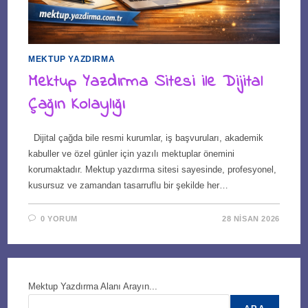
MEKTUP YAZDIRMA
Mektup Yazdırma Sitesi ile Dijital
Çağın Kolaylığı
Dijital çağda bile resmi kurumlar, iş başvuruları, akademik
kabuller ve özel günler için yazılı mektuplar önemini
korumaktadır. Mektup yazdırma sitesi sayesinde, profesyonel,
kusursuz ve zamandan tasarruflu bir şekilde her…
0 YORUM
28 NISAN 2026
Mektup Yazdırma Alanı Arayın...