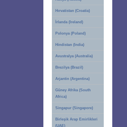
Hırvatistan (Croatia)
İrlanda (Ireland)
Polonya (Poland)
Hindistan (India)
Avustralya (Australia)
Brezilya (Brazil)
Arjantin (Argentina)
Güney Afrika (South
Africa)
Singapur (Singapore)
Birleşik Arap Emirlikleri
(UAE)