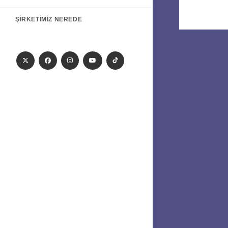
ŞIRKETIMIZ NEREDE