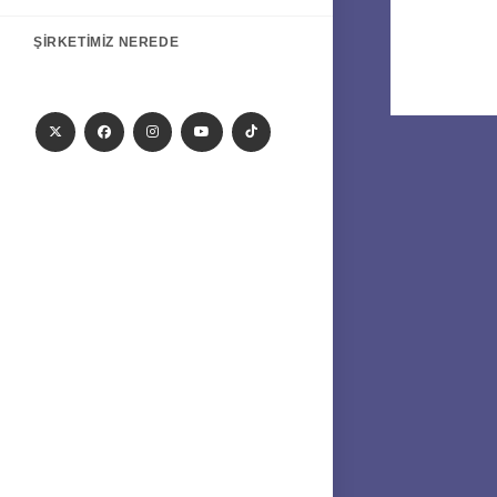
ŞIRKETIMIZ NEREDE