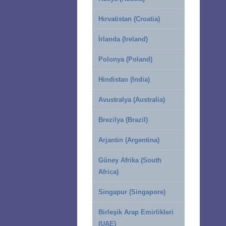
Hırvatistan (Croatia)
İrlanda (Ireland)
Polonya (Poland)
Hindistan (India)
Avustralya (Australia)
Brezilya (Brazil)
Arjantin (Argentina)
Güney Afrika (South
Africa)
Singapur (Singapore)
Birleşik Arap Emirlikleri
(UAE)