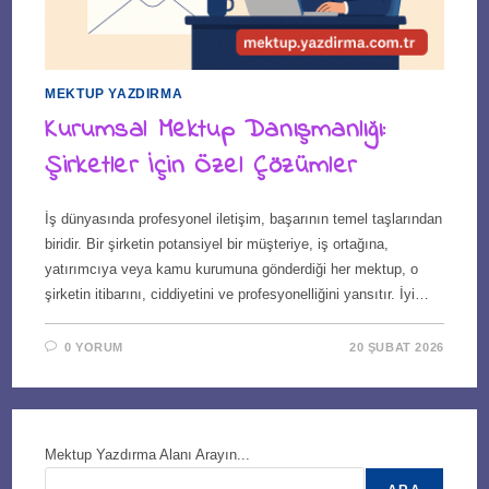
MEKTUP YAZDIRMA
Kurumsal Mektup Danışmanlığı:
Şirketler İçin Özel Çözümler
İş dünyasında profesyonel iletişim, başarının temel taşlarından
biridir. Bir şirketin potansiyel bir müşteriye, iş ortağına,
yatırımcıya veya kamu kurumuna gönderdiği her mektup, o
şirketin itibarını, ciddiyetini ve profesyonelliğini yansıtır. İyi…
0 YORUM
20 ŞUBAT 2026
Mektup Yazdırma Alanı Arayın...