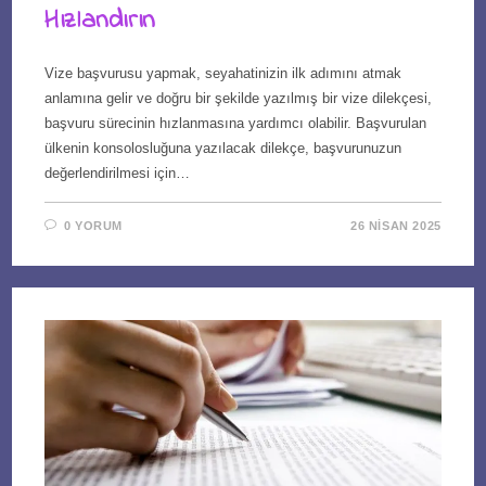
Hızlandırın
Vize başvurusu yapmak, seyahatinizin ilk adımını atmak
anlamına gelir ve doğru bir şekilde yazılmış bir vize dilekçesi,
başvuru sürecinin hızlanmasına yardımcı olabilir. Başvurulan
ülkenin konsolosluğuna yazılacak dilekçe, başvurunuzun
değerlendirilmesi için…
0 YORUM
26 NISAN 2025