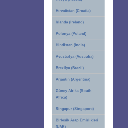
Hırvatistan (Croatia)
İrlanda (Ireland)
Polonya (Poland)
Hindistan (India)
Avustralya (Australia)
Brezilya (Brazil)
Arjantin (Argentina)
Güney Afrika (South
Africa)
Singapur (Singapore)
Birleşik Arap Emirlikleri
(UAE)