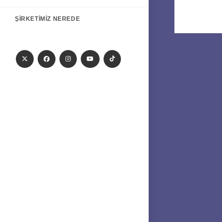
ŞIRKETIMIZ NEREDE