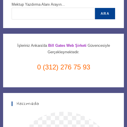
Mektup Yazdırma Alanı Arayın...
ARA
İşleriniz Ankara'da
Bill Gates Web Şirketi
Güvencesiyle
Gerçekleşmektedir.
0 (312) 276 75 93
Hakkımızda