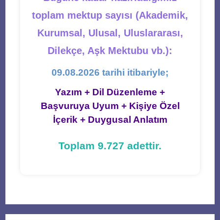
toplam mektup sayısı (Akademik,
Kurumsal, Ulusal, Uluslararası,
Dilekçe, Aşk Mektubu vb.):
09.08.2026 tarihi itibariyle;
Yazım + Dil Düzenleme +
Başvuruya Uyum + Kişiye Özel
İçerik + Duygusal Anlatım
Toplam 9.727 adettir.