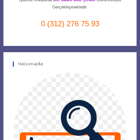
Gerçekleşmektedir.
0 (312) 276 75 93
Hakkımızda