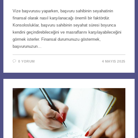
Vize başvurusu yaparken, başvuru sahibinin seyahatinin
finansal olarak nasıl karşılanacağı önemli bir faktördür.
Konsolosluklar, başvuru sahibinin seyahat süresi boyunca
kendini geçindirebileceğini ve masraflarını karşılayabileceğini
görmek isterler. Finansal durumunuzu göstermek,
başvurunuzun…
0 YORUM
4 MAYIS 2025