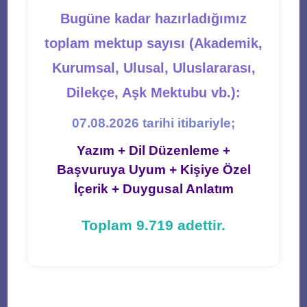
Bugüne kadar hazırladığımız
toplam mektup sayısı (Akademik,
Kurumsal, Ulusal, Uluslararası,
Dilekçe, Aşk Mektubu vb.):
07.08.2026 tarihi itibariyle;
Yazım + Dil Düzenleme +
Başvuruya Uyum + Kişiye Özel
İçerik + Duygusal Anlatım
Toplam 9.719 adettir.