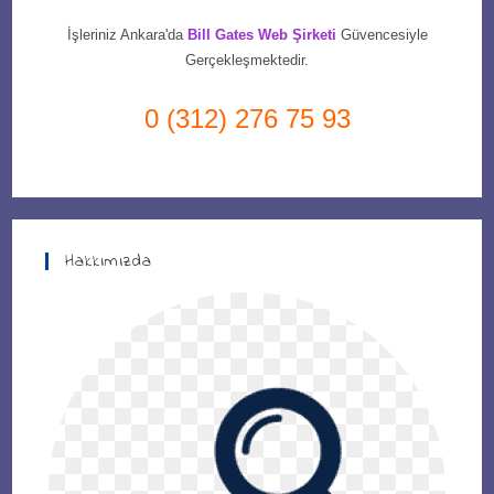
İşleriniz Ankara'da
Bill Gates Web Şirketi
Güvencesiyle
Gerçekleşmektedir.
0 (312) 276 75 93
Hakkımızda