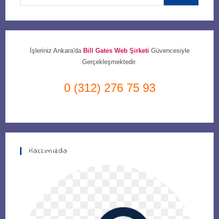
İşleriniz Ankara'da
Bill Gates Web Şirketi
Güvencesiyle
Gerçekleşmektedir.
0 (312) 276 75 93
Hakkımızda