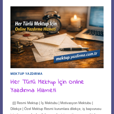
MEKTUP YAZDIRMA
Her Türlü Mektup İçin Online
Yazdırma Hizmeti
📨 Resmi Mektup | İş Mektubu | Motivasyon Mektubu |
Dilekçe | Özel Mektup Resmi kurumlara dilekçe, iş başvurusu