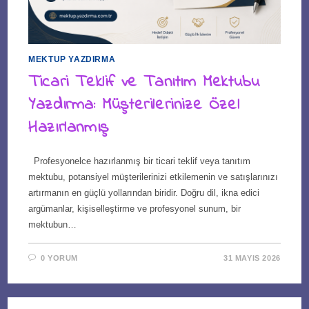
MEKTUP YAZDIRMA
Ticari Teklif ve Tanıtım Mektubu
Yazdırma: Müşterilerinize Özel
Hazırlanmış
Profesyonelce hazırlanmış bir ticari teklif veya tanıtım
mektubu, potansiyel müşterilerinizi etkilemenin ve satışlarınızı
artırmanın en güçlü yollarından biridir. Doğru dil, ikna edici
argümanlar, kişiselleştirme ve profesyonel sunum, bir
mektubun…
0 YORUM
31 MAYIS 2026