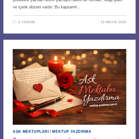
ve içerik düzeni vardır. Bu kapsamlı…
0 YORUM
19 MAYIS 2026
AŞK MEKTUPLARI
/
MEKTUP YAZDIRMA