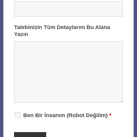
Talebinizin Tüm Detaylarını Bu Alana
Yazın
Ben Bir İnsanım (Robot Değilim)
*