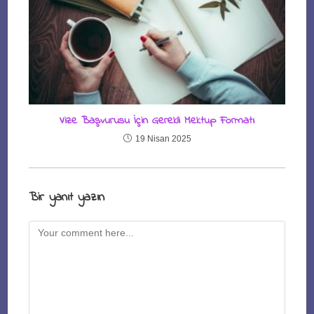
Vize Başvurusu İçin Gerekli Mektup Formatı
19 Nisan 2025
Bir yanıt yazın
Comment