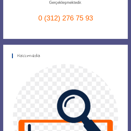
Gerçekleşmektedir.
0 (312) 276 75 93
Hakkımızda