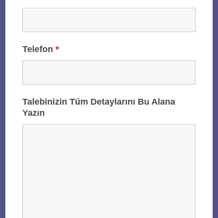
Telefon
*
Talebinizin Tüm Detaylarını Bu Alana
Yazın