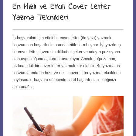
En Hızlı ve Etkili Cover Letter
Yazma Teknikleri
İş başvuruları için etkili bir cover letter (ön yazı) yazmak,
başvurunun başarılı olmasında kritik bir rol oynar. İyi yazılmış
bir cover letter, işverenin dikkatini çeker ve adayın pozisyona
olan uygunluğunu açıkça ortaya koyar. Ancak çoğu zaman,
hızlıca etkili bir cover letter yazmak zor olabilir. Bu yazıda, iş
başvurularında en hızlı ve etkili cover letter yazma tekniklerini
paylaşarak, başvuru sürecinde nasıl başarılı olabileceğinizi
anlatacağız.