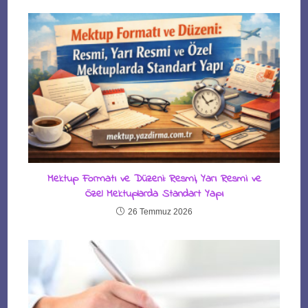
Mektup Formatı ve Düzeni: Resmi, Yarı Resmi ve
Özel Mektuplarda Standart Yapı
26 Temmuz 2026