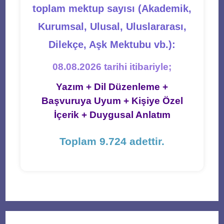
toplam mektup sayısı (Akademik,
Kurumsal, Ulusal, Uluslararası,
Dilekçe, Aşk Mektubu vb.):
08.08.2026 tarihi itibariyle;
Yazım + Dil Düzenleme +
Başvuruya Uyum + Kişiye Özel
İçerik + Duygusal Anlatım
Toplam 9.724 adettir.