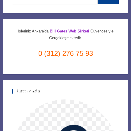
İşleriniz Ankara'da
Bill Gates Web Şirketi
Güvencesiyle
Gerçekleşmektedir.
0 (312) 276 75 93
Hakkımızda