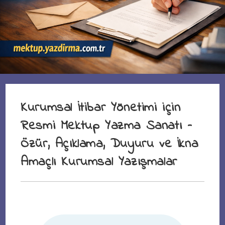
Kurumsal İtibar Yönetimi için
Resmi Mektup Yazma Sanatı –
Özür, Açıklama, Duyuru ve İkna
Amaçlı Kurumsal Yazışmalar