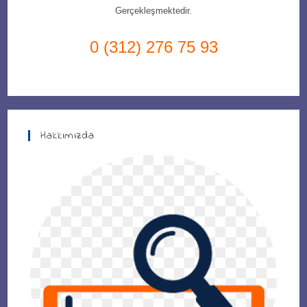
Gerçekleşmektedir.
0 (312) 276 75 93
Hakkımızda