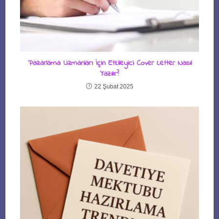
Pazarlama Uzmanları İçin Etkileyici Cover Letter Nasıl
Yazılır?
22 Şubat 2025