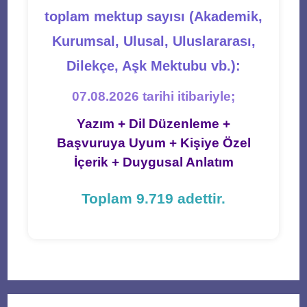
toplam mektup sayısı (Akademik,
Kurumsal, Ulusal, Uluslararası,
Dilekçe, Aşk Mektubu vb.):
07.08.2026 tarihi itibariyle;
Yazım + Dil Düzenleme +
Başvuruya Uyum + Kişiye Özel
İçerik + Duygusal Anlatım
Toplam 9.719 adettir.