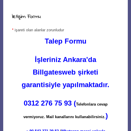
İletişim Formu
*
işareti olan alanlar zorunludur
Talep Formu
İşleriniz Ankara'da
Billgatesweb şirketi
garantisiyle yapılmaktadır.
0312 276 75 93 (
Telefonlara cevap
)
vermiyoruz. Mail kanallarını kullanabilirsiniz.