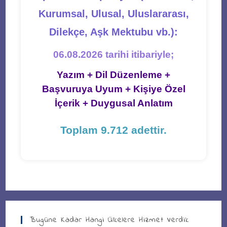
Kurumsal, Ulusal, Uluslararası,
Dilekçe, Aşk Mektubu vb.):
06.08.2026 tarihi itibariyle;
Yazım + Dil Düzenleme +
Başvuruya Uyum + Kişiye Özel
İçerik + Duygusal Anlatım
Toplam 9.712 adettir.
Bugüne Kadar Hangi Ülkelere Hizmet Verdik