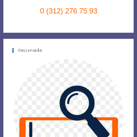
0 (312) 276 75 93
Hakkımızda