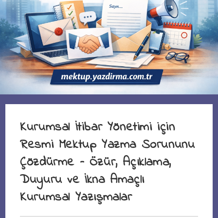
Kurumsal İtibar Yönetimi için
Resmi Mektup Yazma Sorununu
Çözdürme – Özür, Açıklama,
Duyuru ve İkna Amaçlı
Kurumsal Yazışmalar