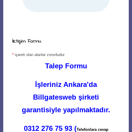
İletişim Formu
*
işareti olan alanlar zorunludur
Talep Formu
İşleriniz Ankara'da
Billgatesweb şirketi
garantisiyle yapılmaktadır.
0312 276 75 93 (
Telefonlara cevap