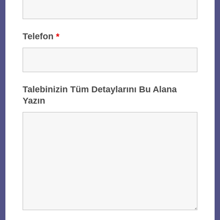
Telefon
*
Talebinizin Tüm Detaylarını Bu Alana
Yazın