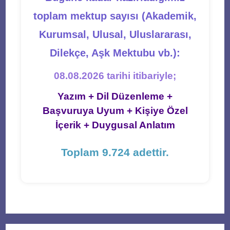
toplam mektup sayısı (Akademik,
Kurumsal, Ulusal, Uluslararası,
Dilekçe, Aşk Mektubu vb.):
08.08.2026 tarihi itibariyle;
Yazım + Dil Düzenleme +
Başvuruya Uyum + Kişiye Özel
İçerik + Duygusal Anlatım
Toplam 9.724 adettir.