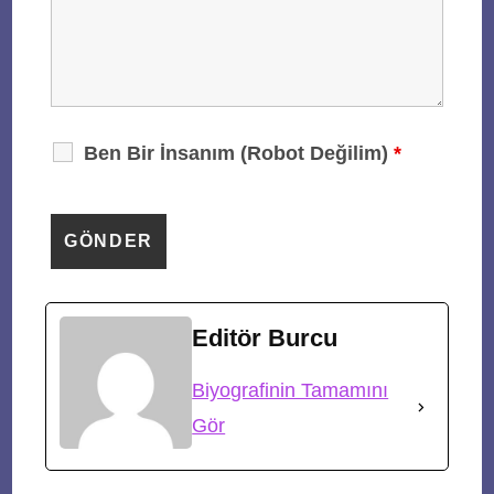
Ben Bir İnsanım (Robot Değilim)
*
Editör Burcu
Biyografinin Tamamını
Gör