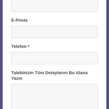
E-Posta
Telefon
*
Talebinizin Tüm Detaylarını Bu Alana
Yazın