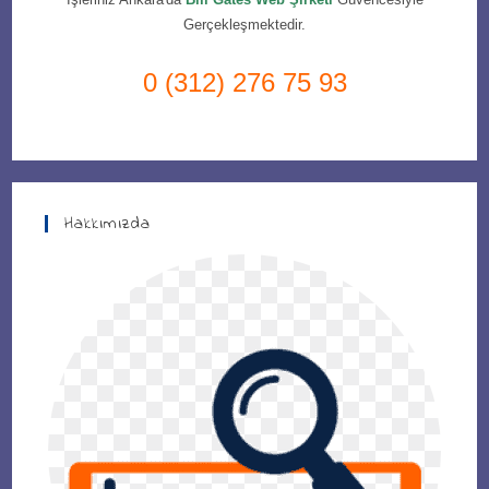
Gerçekleşmektedir.
0 (312) 276 75 93
Hakkımızda