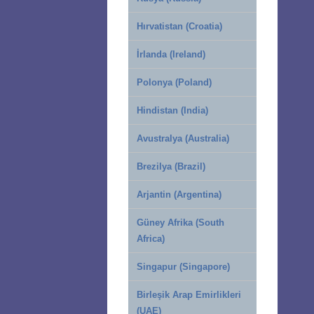
Hırvatistan (Croatia)
İrlanda (Ireland)
Polonya (Poland)
Hindistan (India)
Avustralya (Australia)
Brezilya (Brazil)
Arjantin (Argentina)
Güney Afrika (South
Africa)
Singapur (Singapore)
Birleşik Arap Emirlikleri
(UAE)