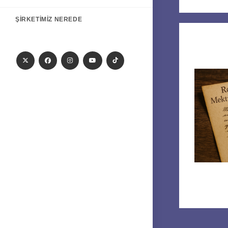
ŞIRKETIMIZ NEREDE